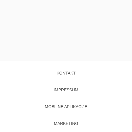
KONTAKT
IMPRESSUM
MOBILNE APLIKACIJE
MARKETING