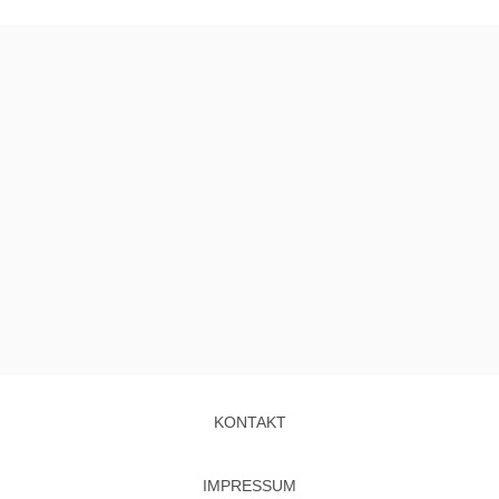
KONTAKT
IMPRESSUM