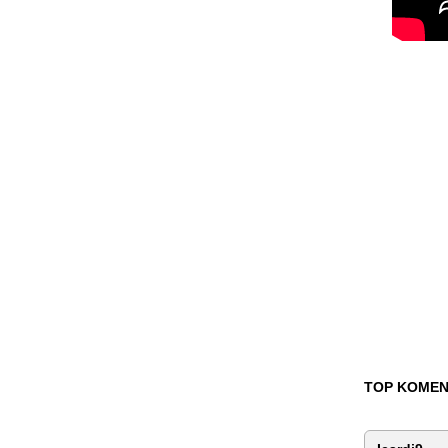
TOP KOMEN