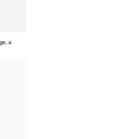
ge, a