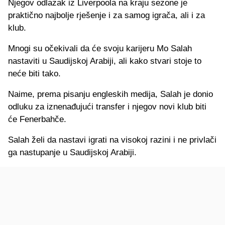
Njegov odlazak iz Liverpoola na kraju sezone je
praktično najbolje rješenje i za samog igrača, ali i za
klub.
Mnogi su očekivali da će svoju karijeru Mo Salah
nastaviti u Saudijskoj Arabiji, ali kako stvari stoje to
neće biti tako.
Naime, prema pisanju engleskih medija, Salah je donio
odluku za iznenađujući transfer i njegov novi klub biti
će Fenerbahče.
Salah želi da nastavi igrati na visokoj razini i ne privlači
ga nastupanje u Saudijskoj Arabiji.