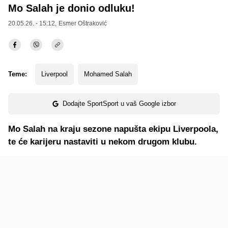
Mo Salah je donio odluku!
20.05.26. - 15:12,
Esmer Oštraković
Teme:
Liverpool
Mohamed Salah
Dodajte SportSport u vaš Google izbor
Mo Salah na kraju sezone napušta ekipu Liverpoola,
te će karijeru nastaviti u nekom drugom klubu.