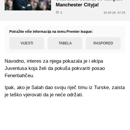
Manchester Cityja!
3
20.05.26. 07:25
Potražite više informacija na temu Premier league:
VIJESTI
TABELA
RASPORED
Navodno, interes za njega pokazala je i ekipa
Juventusa koja želi da pokuša pokvariti posao
Fenerbahčeu.
Ipak, ako je Salah dao svoju riječ timu iz Turske, zaista
je teško vjerovati da je neće održati.