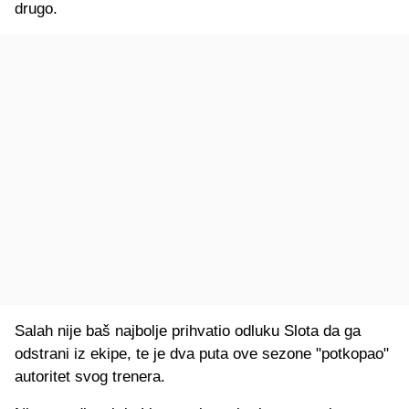
drugo.
Salah nije baš najbolje prihvatio odluku Slota da ga
odstrani iz ekipe, te je dva puta ove sezone "potkopao"
autoritet svog trenera.