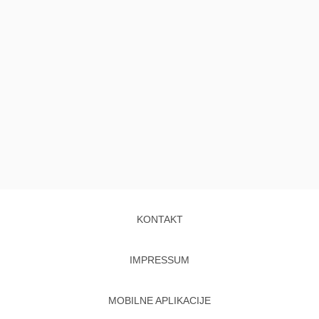
KONTAKT
IMPRESSUM
MOBILNE APLIKACIJE