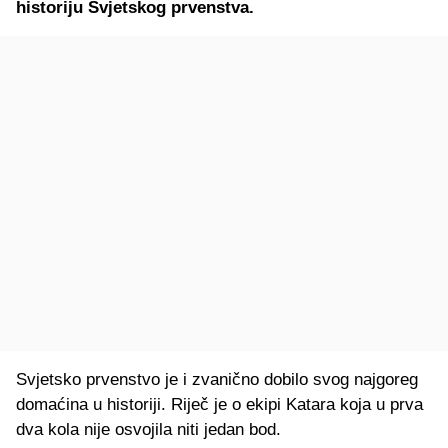
historiju Svjetskog prvenstva.
Svjetsko prvenstvo je i zvanično dobilo svog najgoreg
domaćina u historiji. Riječ je o ekipi Katara koja u prva
dva kola nije osvojila niti jedan bod.