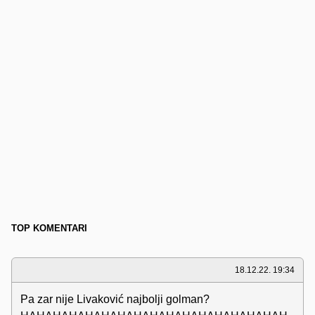
TOP KOMENTARI
18.12.22. 19:34
Pa zar nije Livaković najbolji golman?