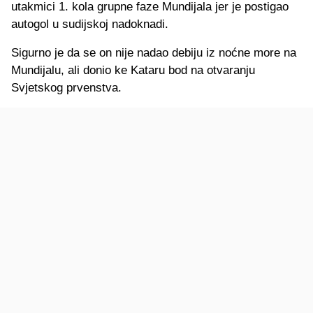
utakmici 1. kola grupne faze Mundijala jer je postigao
autogol u sudijskoj nadoknadi.
Sigurno je da se on nije nadao debiju iz noćne more na
Mundijalu, ali donio ke Kataru bod na otvaranju
Svjetskog prvenstva.