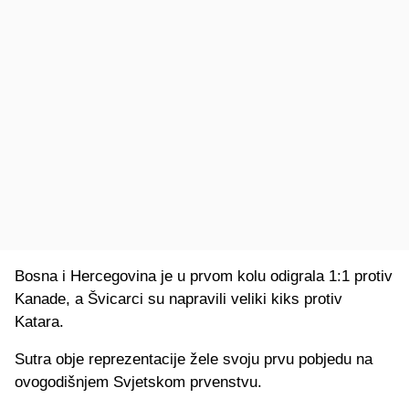
Bosna i Hercegovina je u prvom kolu odigrala 1:1 protiv
Kanade, a Švicarci su napravili veliki kiks protiv
Katara.
Sutra obje reprezentacije žele svoju prvu pobjedu na
ovogodišnjem Svjetskom prvenstvu.