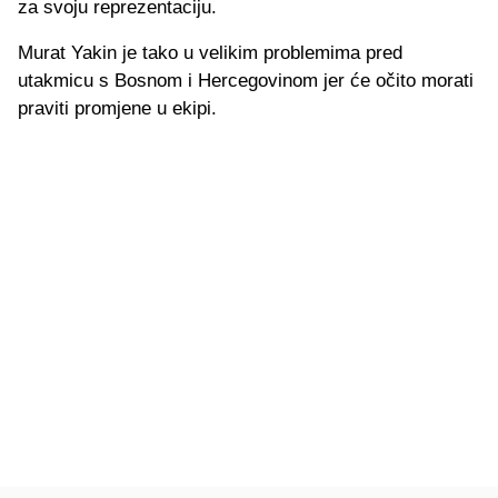
za svoju reprezentaciju.
Murat Yakin je tako u velikim problemima pred
utakmicu s Bosnom i Hercegovinom jer će očito morati
praviti promjene u ekipi.