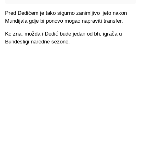
Pred Dedićem je tako sigurno zanimljivo ljeto nakon
Mundijala gdje bi ponovo mogao napraviti transfer.
Ko zna, možda i Dedić bude jedan od bh. igrača u
Bundesligi naredne sezone.