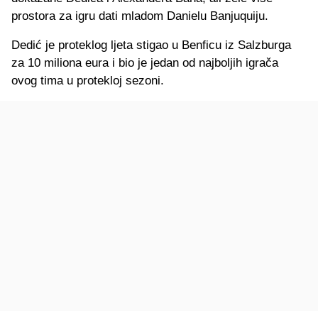
prostora za igru dati mladom Danielu Banjuquiju.
Dedić je proteklog ljeta stigao u Benficu iz Salzburga
za 10 miliona eura i bio je jedan od najboljih igrača
ovog tima u protekloj sezoni.