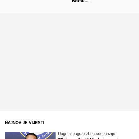
Borcu..."
NAJNOVIJE VIJESTI
Dugo nije igrao zbog suspenzije