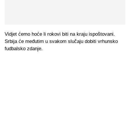
Vidjet ćemo hoće li rokovi biti na kraju ispoštovani.
Srbija će međutim u svakom slučaju dobiti vrhunsko
fudbalsko zdanje.