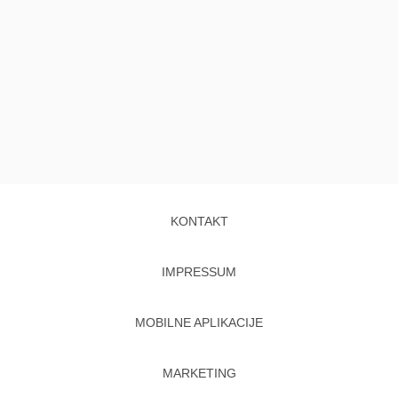
KONTAKT
IMPRESSUM
MOBILNE APLIKACIJE
MARKETING