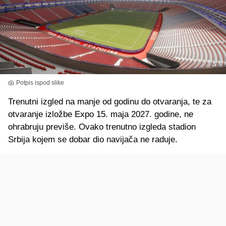
Potpis ispod slike
Trenutni izgled na manje od godinu do otvaranja, te za
otvaranje izložbe Expo 15. maja 2027. godine, ne
ohrabruju previše. Ovako trenutno izgleda stadion
Srbija kojem se dobar dio navijača ne raduje.