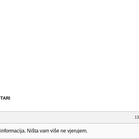
TARI
13
informacija. Ništa vam više ne vjerujem.