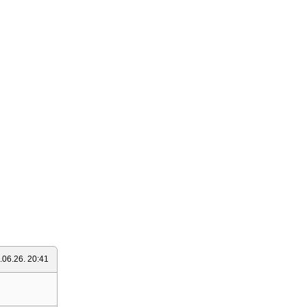
.06.26. 20:41