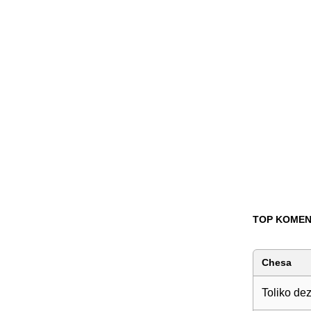
TOP KOMEN
Chesa
Toliko dez