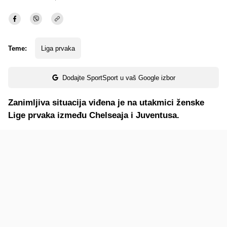
Teme:
Liga prvaka
Dodajte SportSport u vaš Google izbor
Zanimljiva situacija viđena je na utakmici ženske
Lige prvaka između Chelseaja i Juventusa.