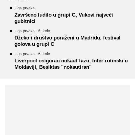
Liga prvaka
Završeno ludilo u grupi G, Vukovi najveći
gubitnici
Liga prvaka - 6. kolo
Džeko i društvo poraženi u Madridu, festival
golova u grupi C
Liga prvaka - 6. kolo
Liverpool osigurao nokaut fazu, Inter rutinski u
Moldaviji, Besiktas "nokautiran"