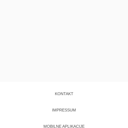
KONTAKT
IMPRESSUM
MOBILNE APLIKACIJE