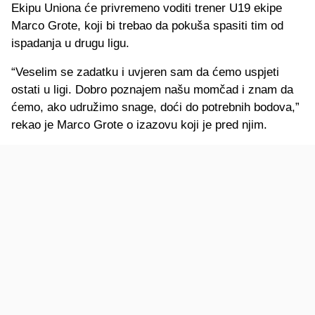
Ekipu Uniona će privremeno voditi trener U19 ekipe
Marco Grote, koji bi trebao da pokuša spasiti tim od
ispadanja u drugu ligu.
“Veselim se zadatku i uvjeren sam da ćemo uspjeti
ostati u ligi. Dobro poznajem našu momčad i znam da
ćemo, ako udružimo snage, doći do potrebnih bodova,”
rekao je Marco Grote o izazovu koji je pred njim.