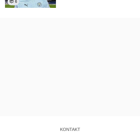
6
KONTAKT