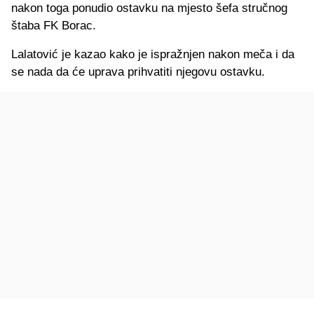
nakon toga ponudio ostavku na mjesto šefa stručnog
štaba FK Borac.
Lalatović je kazao kako je ispražnjen nakon meča i da
se nada da će uprava prihvatiti njegovu ostavku.