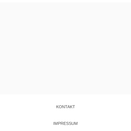
KONTAKT
IMPRESSUM