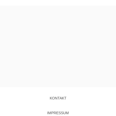
KONTAKT
IMPRESSUM