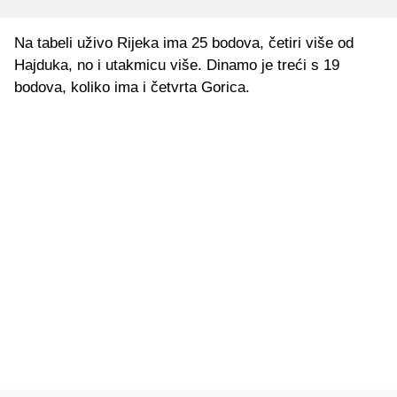
Na tabeli uživo Rijeka ima 25 bodova, četiri više od
Hajduka, no i utakmicu više. Dinamo je treći s 19
bodova, koliko ima i četvrta Gorica.