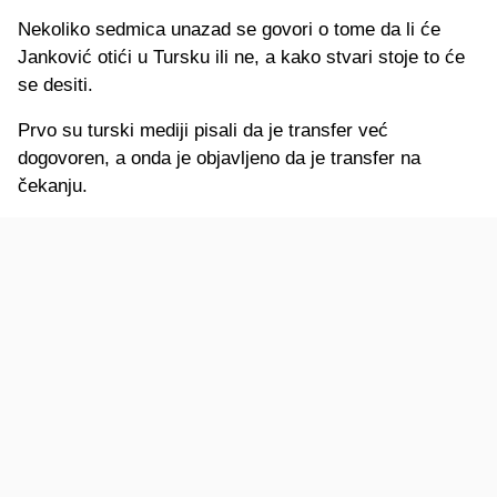
Nekoliko sedmica unazad se govori o tome da li će
Janković otići u Tursku ili ne, a kako stvari stoje to će
se desiti.
Prvo su turski mediji pisali da je transfer već
dogovoren, a onda je objavljeno da je transfer na
čekanju.