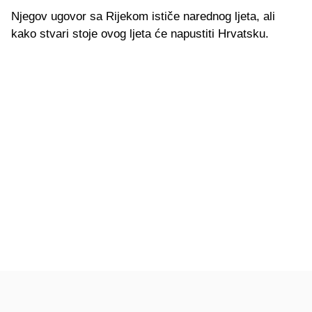
Njegov ugovor sa Rijekom ističe narednog ljeta, ali
kako stvari stoje ovog ljeta će napustiti Hrvatsku.