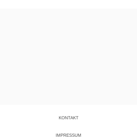
KONTAKT
IMPRESSUM