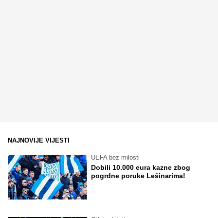
NAJNOVIJE VIJESTI
UEFA bez milosti
Dobili 10.000 eura kazne zbog
pogrdne poruke Lešinarima!