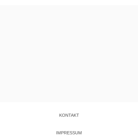
KONTAKT
IMPRESSUM