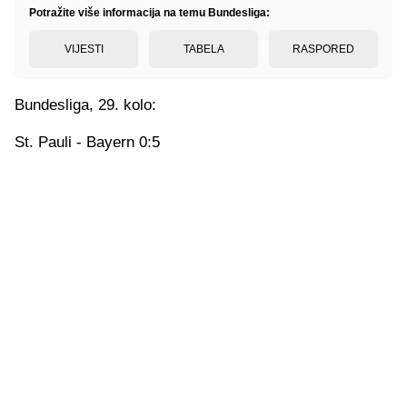
Potražite više informacija na temu Bundesliga:
VIJESTI
TABELA
RASPORED
Bundesliga, 29. kolo:
St. Pauli - Bayern 0:5