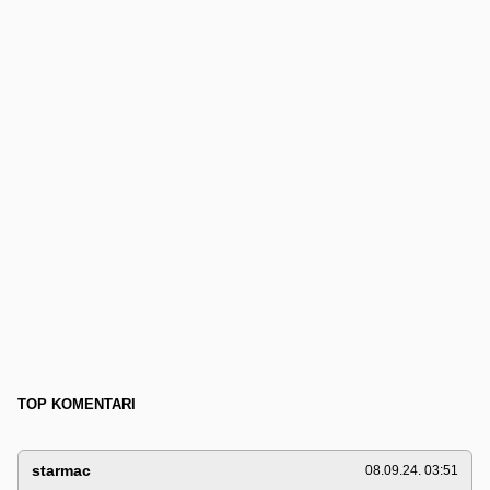
TOP KOMENTARI
starmac
08.09.24. 03:51