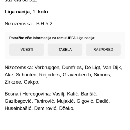
Liga nacija, 1. kolo:
Nizozemska - BiH 5:2
Potražite više informacija na temu UEFA Liga nacija:
VIJESTI
TABELA
RASPORED
Nizozemska: Verbruggen, Dumfries, De Ligt, Van Dijk,
Ake, Schouten, Reijnders, Gravenberch, Simons,
Zirkzee, Gakpo.
Bosna i Hercegovina: Vasilj, Katić, Barišić,
Gazibegović, Tahirović, Mujakić, Gigović, Dedić,
Huseinbašić, Demirović, Džeko.