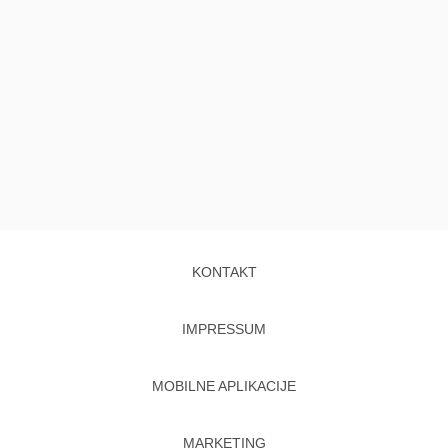
KONTAKT
IMPRESSUM
MOBILNE APLIKACIJE
MARKETING