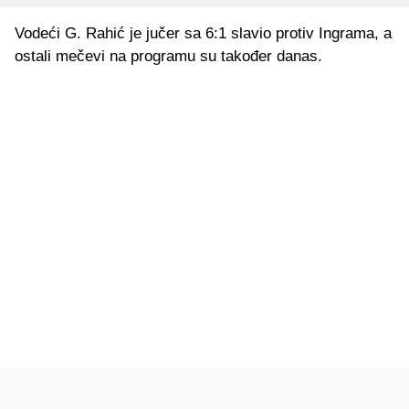
Vodeći G. Rahić je jučer sa 6:1 slavio protiv Ingrama, a
ostali mečevi na programu su također danas.