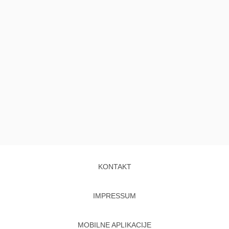
KONTAKT
IMPRESSUM
MOBILNE APLIKACIJE