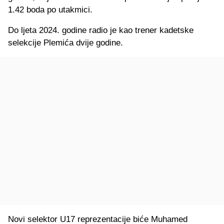
1.42 boda po utakmici.
Do ljeta 2024. godine radio je kao trener kadetske
selekcije Plemića dvije godine.
Novi selektor U17 reprezentacije biće Muhamed