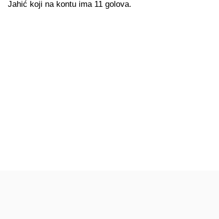
Jahić koji na kontu ima 11 golova.