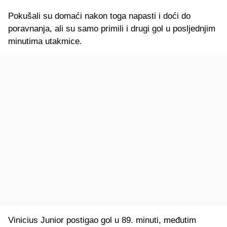
Pokušali su domaći nakon toga napasti i doći do
poravnanja, ali su samo primili i drugi gol u posljednjim
minutima utakmice.
Vinicius Junior postigao gol u 89. minuti, međutim