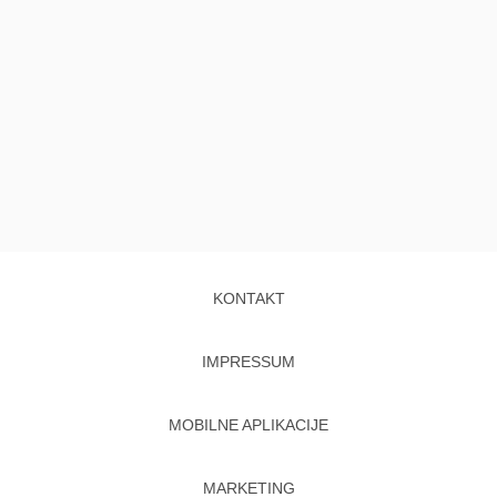
KONTAKT
IMPRESSUM
MOBILNE APLIKACIJE
MARKETING