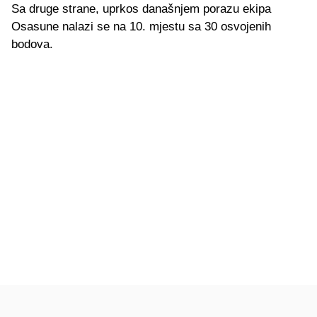
Sa druge strane, uprkos današnjem porazu ekipa
Osasune nalazi se na 10. mjestu sa 30 osvojenih
bodova.