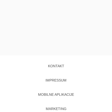
KONTAKT
IMPRESSUM
MOBILNE APLIKACIJE
MARKETING