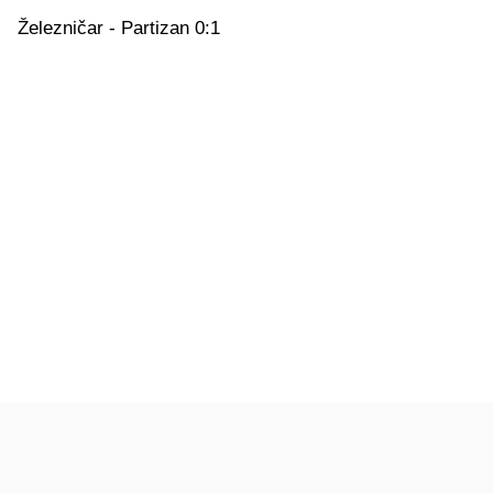
Železničar - Partizan 0:1