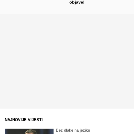
objave!
NAJNOVIJE VIJESTI
Bez dlake na jeziku