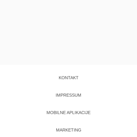
KONTAKT
IMPRESSUM
MOBILNE APLIKACIJE
MARKETING