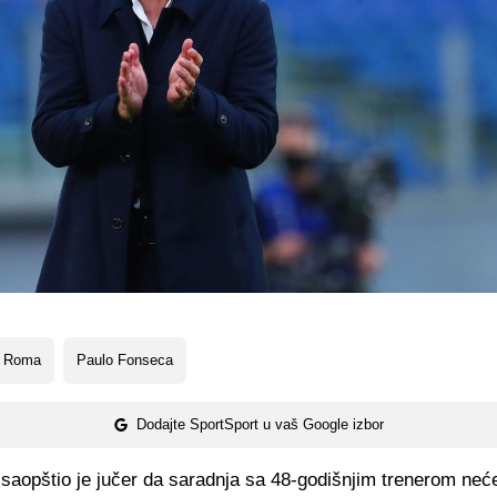
 Roma
Paulo Fonseca
Dodajte SportSport u vaš Google izbor
saopštio je jučer da saradnja sa 48-godišnjim trenerom neće