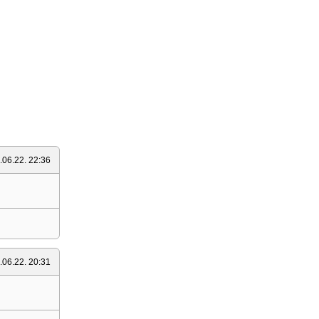
.06.22. 22:36
.06.22. 20:31