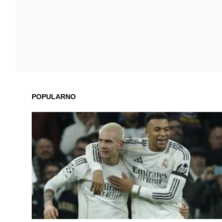
POPULARNO