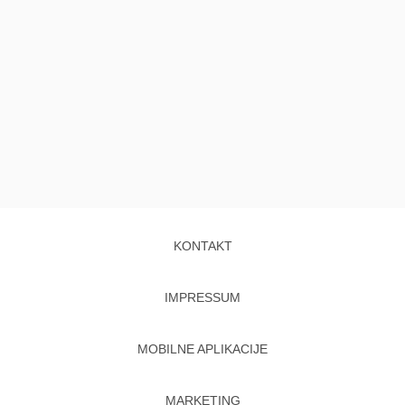
KONTAKT
IMPRESSUM
MOBILNE APLIKACIJE
MARKETING