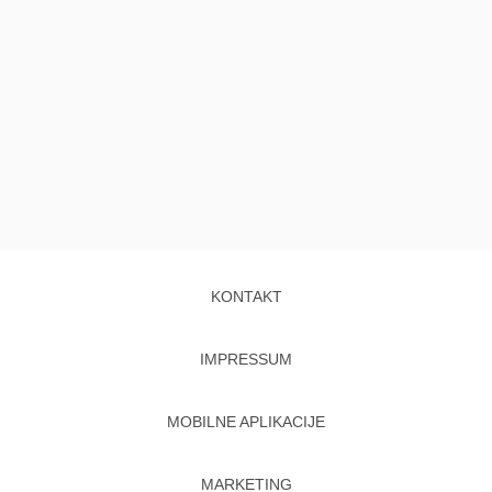
KONTAKT
IMPRESSUM
MOBILNE APLIKACIJE
MARKETING