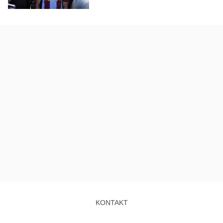
KONTAKT