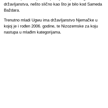
državljanstva, nešto slično kao što je bilo kod Sameda
Baždara.
Trenutno mladi Ugwu ima državljanstvo Njemačke u
kojoj je i rođen 2006. godine, te Nizozemske za koju
nastupa u mlađim kategorijama.