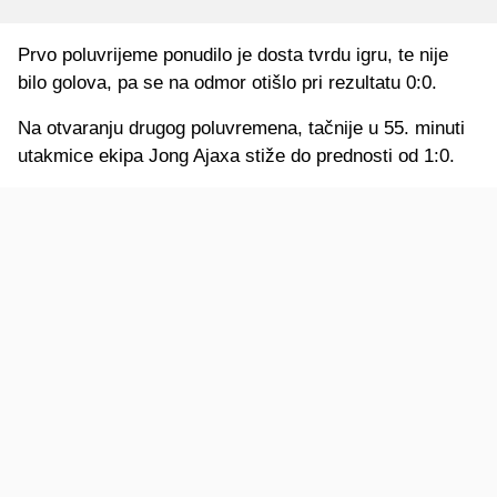
Prvo poluvrijeme ponudilo je dosta tvrdu igru, te nije
bilo golova, pa se na odmor otišlo pri rezultatu 0:0.
Na otvaranju drugog poluvremena, tačnije u 55. minuti
utakmice ekipa Jong Ajaxa stiže do prednosti od 1:0.