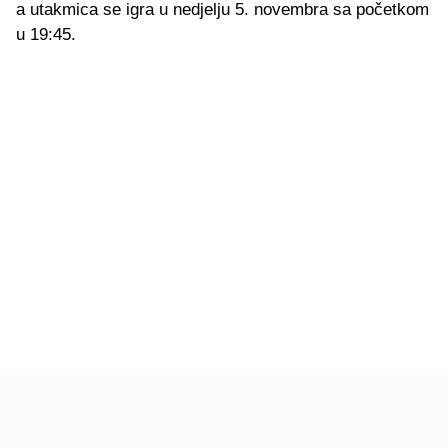
a utakmica se igra u nedjelju 5. novembra sa početkom
u 19:45.