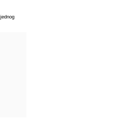
 jednog