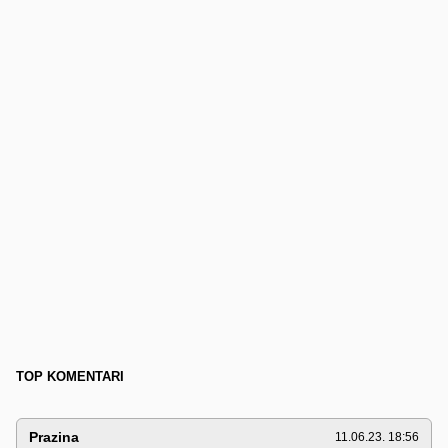
TOP KOMENTARI
Prazina
11.06.23. 18:56