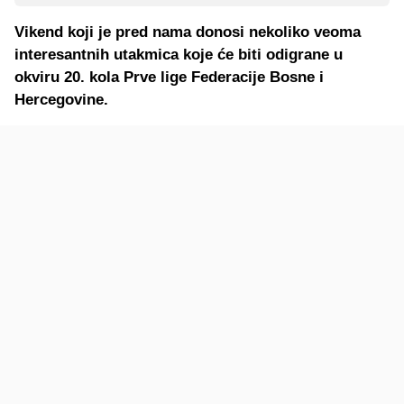
Vikend koji je pred nama donosi nekoliko veoma
interesantnih utakmica koje će biti odigrane u
okviru 20. kola Prve lige Federacije Bosne i
Hercegovine.