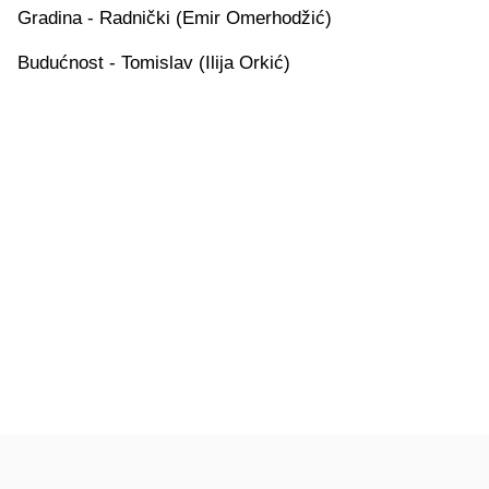
Gradina - Radnički (Emir Omerhodžić)
Budućnost - Tomislav (Ilija Orkić)