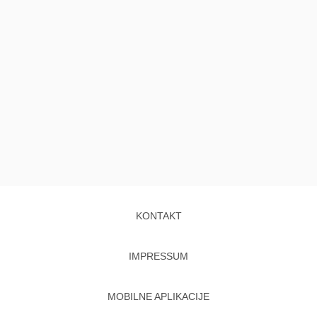
KONTAKT
IMPRESSUM
MOBILNE APLIKACIJE