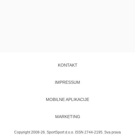
KONTAKT
IMPRESSUM
MOBILNE APLIKACIJE
MARKETING
Copyright 2008-26. SportSport d.o.o. ISSN 2744-2195. Sva prava