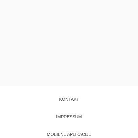
KONTAKT
IMPRESSUM
MOBILNE APLIKACIJE