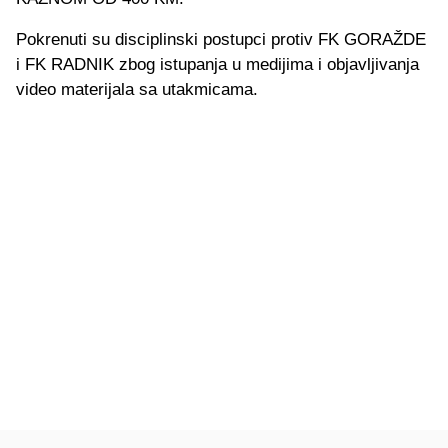
Pokrenuti su disciplinski postupci protiv FK GORAŽDE
i FK RADNIK zbog istupanja u medijima i objavljivanja
video materijala sa utakmicama.