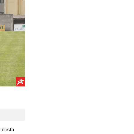
i dosta