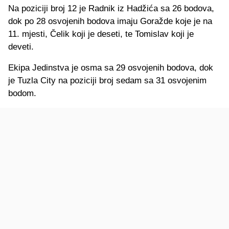
Na poziciji broj 12 je Radnik iz Hadžića sa 26 bodova,
dok po 28 osvojenih bodova imaju Goražde koje je na
11. mjesti, Čelik koji je deseti, te Tomislav koji je
deveti.
Ekipa Jedinstva je osma sa 29 osvojenih bodova, dok
je Tuzla City na poziciji broj sedam sa 31 osvojenim
bodom.