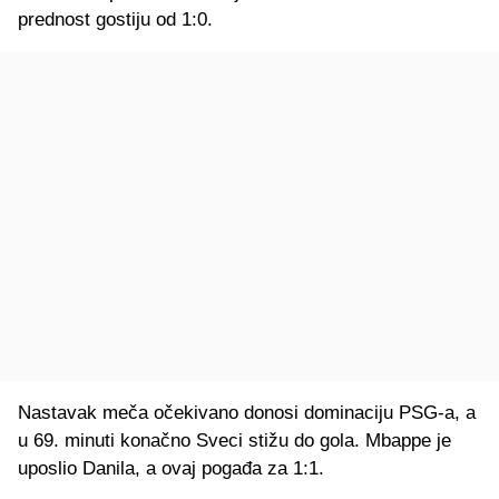
prednost gostiju od 1:0.
Nastavak meča očekivano donosi dominaciju PSG-a, a
u 69. minuti konačno Sveci stižu do gola. Mbappe je
uposlio Danila, a ovaj pogađa za 1:1.