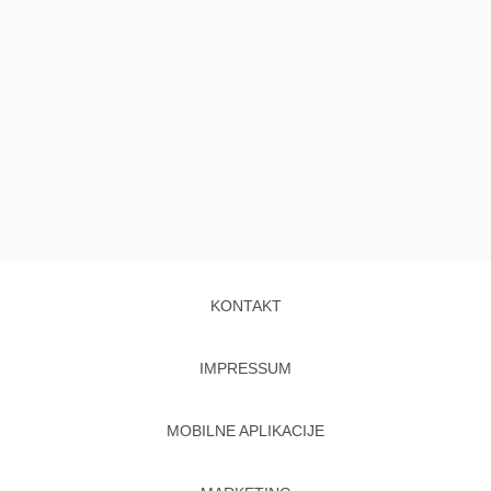
KONTAKT
IMPRESSUM
MOBILNE APLIKACIJE