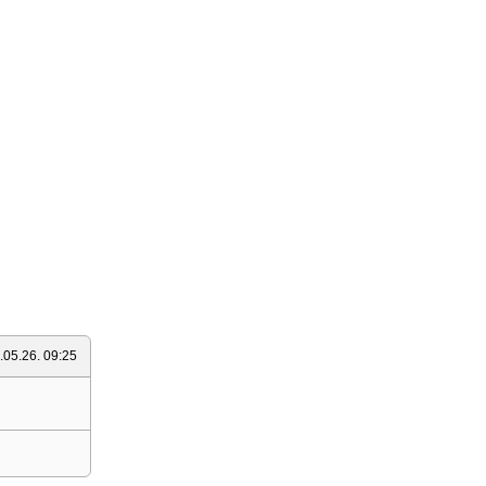
.05.26. 09:25