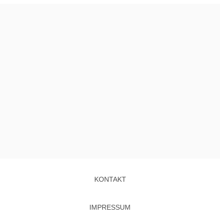
KONTAKT
IMPRESSUM