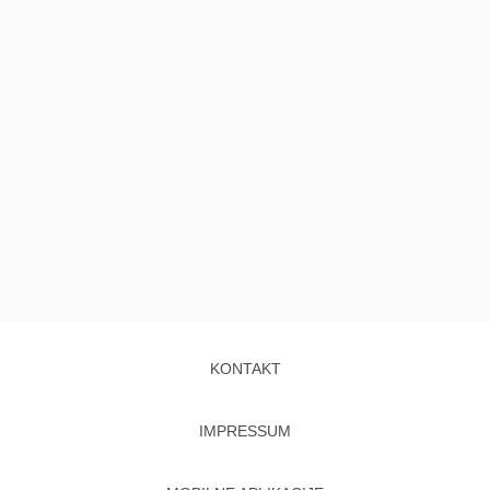
KONTAKT
IMPRESSUM