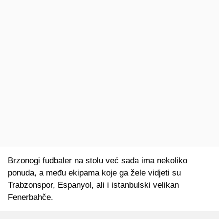
Brzonogi fudbaler na stolu već sada ima nekoliko
ponuda, a među ekipama koje ga žele vidjeti su
Trabzonspor, Espanyol, ali i istanbulski velikan
Fenerbahče.