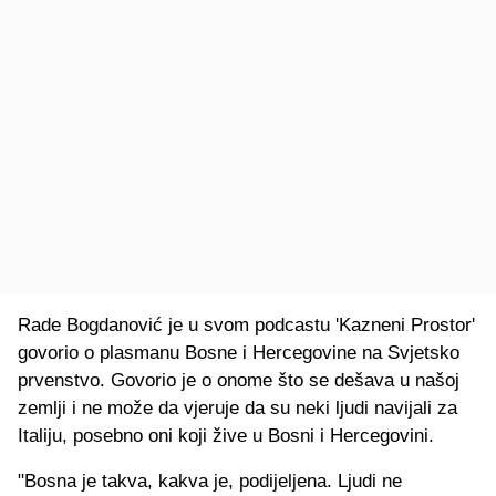
Rade Bogdanović je u svom podcastu 'Kazneni Prostor'
govorio o plasmanu Bosne i Hercegovine na Svjetsko
prvenstvo. Govorio je o onome što se dešava u našoj
zemlji i ne može da vjeruje da su neki ljudi navijali za
Italiju, posebno oni koji žive u Bosni i Hercegovini.
"Bosna je takva, kakva je, podijeljena. Ljudi ne