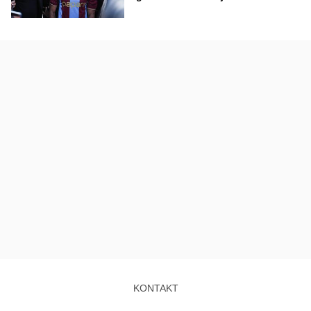
KONTAKT