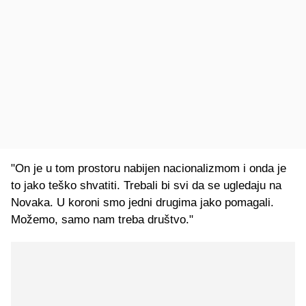
"On je u tom prostoru nabijen nacionalizmom i onda je
to jako teško shvatiti. Trebali bi svi da se ugledaju na
Novaka. U koroni smo jedni drugima jako pomagali.
Možemo, samo nam treba društvo."